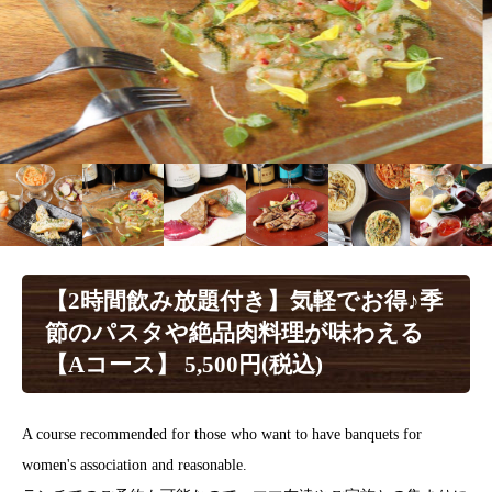
【2時間飲み放題付き】気軽でお得♪季
節のパスタや絶品肉料理が味わえる
【Aコース】 5,500円(税込)
A course recommended for those who want to have banquets for
women's association and reasonable.