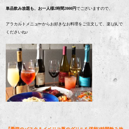
単品飲み放題も、お一人様2時間2000円
でございますので、
アラカルトメニューからお好きなお料理をご注文して、楽しんで
くださいね♪