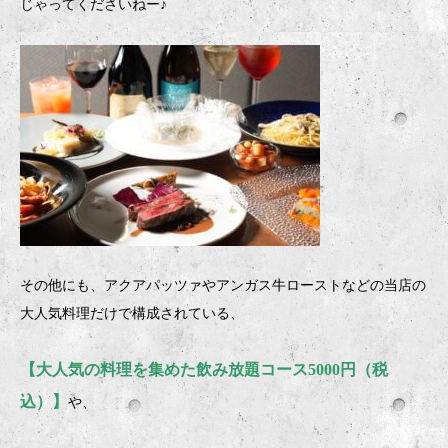
じゃってくださいねー♪
その他にも、アクアパッツァやアンガス牛ローストなどの当店の
大人気料理だけで構成されている、
【大人気の料理を集めた飲み放題コース5000円（税
込）】
や、