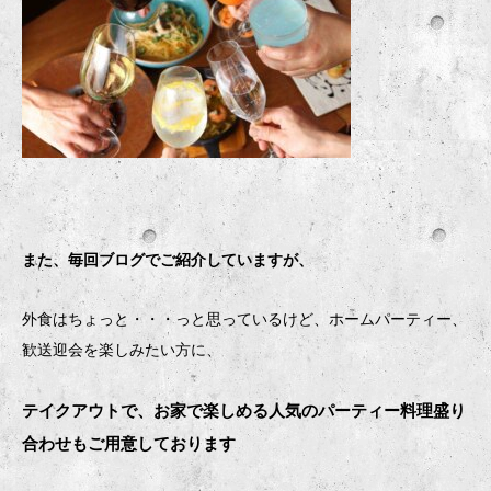
また、毎回ブログでご紹介していますが、
外食はちょっと・・・っと思っているけど、ホームパーティー、
歓送迎会を楽しみたい方に、
テイクアウトで、お家で楽しめる人気のパーティー料理盛り
合わせもご用意しております