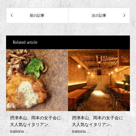
Related article
摂津本山、岡本の女子会に
摂津本山、岡本の女子会に
大人気なイタリアン、
大人気なイタリアン、
trattoria ...
trattoria ...