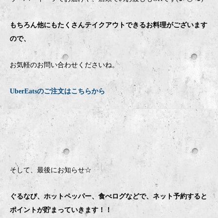
もちろん他にもたくさんテイクアウトできるお料理がございます
ので、
お気軽のお問い合わせくださいね。
UberEatsのご注文はこちらから
そして、最後にお知らせ☆
ぐるなび、ホットペッパー、食べログなどで、ネット予約すると
ポイントが貯まっていきます！！