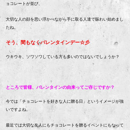
ョコレートが並び、
大切な人の顔を思い浮かべながら手に取る人達で賑わい始めまし
たね。
そう、間もなくバレンタインデー☆彡
ウキウキ、ソワソワしている方も多いのではないでしょうか？
ところで皆様、バレンタインの由来ってご存じですか？
今では「チョコレートを好きな人に贈る日」というイメージが強
いですよね。
最近では大切な友人にもチョコレートを贈るイベントにもなって