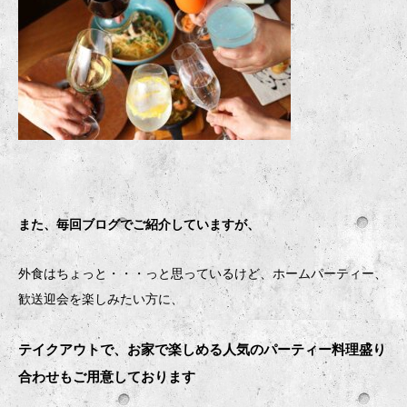
また、毎回ブログでご紹介していますが、
外食はちょっと・・・っと思っているけど、ホームパーティー、
歓送迎会を楽しみたい方に、
テイクアウトで、お家で楽しめる人気のパーティー料理盛り
合わせもご用意しております