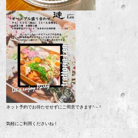
ネット予約でお待たせせずにご用意できます
^ – ^
気軽にご利用くださいね！