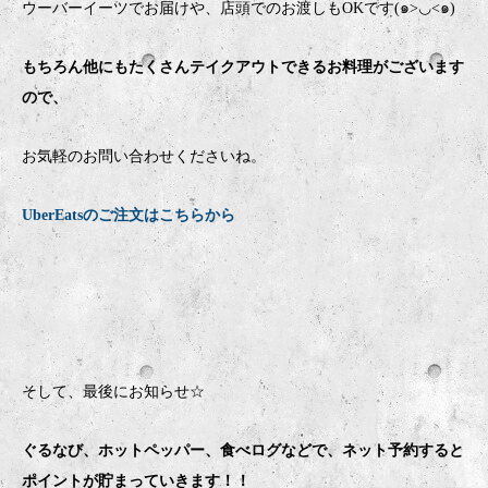
ウーバーイーツでお届けや、店頭でのお渡しもOKです(๑>◡<๑)
もちろん他にもたくさんテイクアウトできるお料理がございます
ので、
お気軽のお問い合わせくださいね。
UberEatsのご注文はこちらから
そして、最後にお知らせ☆
ぐるなび、ホットペッパー、食べログなどで、ネット予約すると
ポイントが貯まっていきます！！