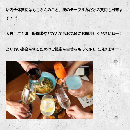
店内全体貸切はもちろんのこと、奥のテーブル席だけの貸切も出来ま
すので、
人数、ご予算、時間帯などなんでもお気軽にお問合せくださいねー！
より良い宴会をするためのご提案を自信をもってさして頂きますー♪