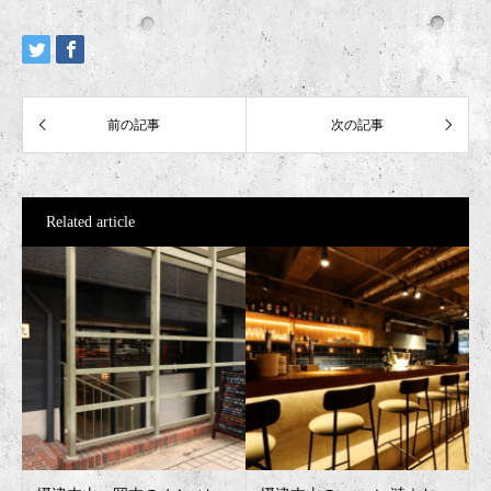
Related article