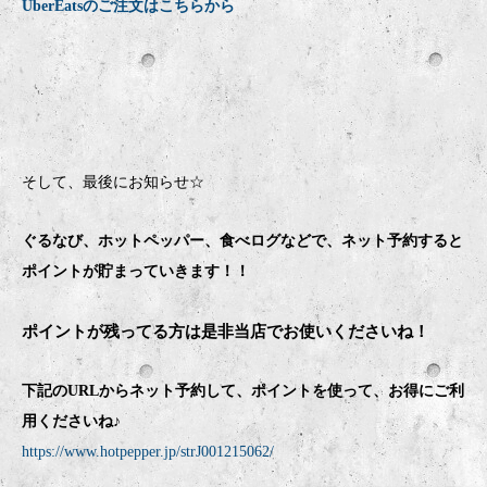
UberEatsのご注文はこちらから
そして、最後にお知らせ☆
ぐるなび、ホットペッパー、食べログなどで、ネット予約すると
ポイントが貯まっていきます！！
ポイントが残ってる方は是非当店でお使いくださいね！
下記のURLからネット予約して、ポイントを使って、お得にご利
用くださいね♪
https://www.hotpepper.jp/strJ001215062/