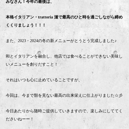
みなさん！今年の最後は、
本格イタリアン・trattoria 漣で最高のひと時を過ごしながら締め
くくりましょう！！！
また、2023・2024の冬の新メニューがとうとう完成しました♪
和とイタリアンを融合し、他店では食べることができない美味し
いメニューを創りだすこと！
それはいつも心に止めていることですが、
今回は、今まで類を見ない最高の出来栄えに仕上がりました☆彡
今日あたりから随時ご提供していきますので、楽しみにしててく
ださいねーー！