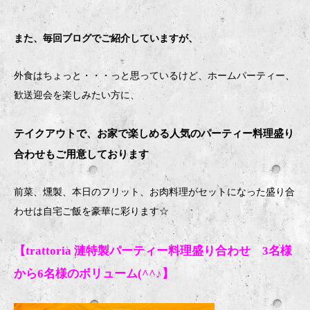
また、毎回ブログでご紹介していますが、
外食はちょっと・・・っと思っているけど、ホームパーティー、
歓送迎会を楽しみたい方に、
テイクアウトで、お家で楽しめる人気のパーティー料理盛り
合わせもご用意しております
前菜、燻製、本日のフリット、お肉料理がセットになった盛り合
わせは自宅ご飯を豪華に彩ります
☆
【trattoria 漣特製パーティー料理盛り合わせ 3名様
から6名様のボリューム(^^♪】