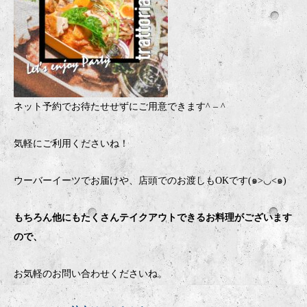
ネット予約でお待たせせずにご用意できます
^ – ^
気軽にご利用くださいね！
ウーバーイーツでお届けや、店頭でのお渡しもOKです(๑>◡<๑)
もちろん他にもたくさんテイクアウトできるお料理がございます
ので、
お気軽のお問い合わせくださいね。