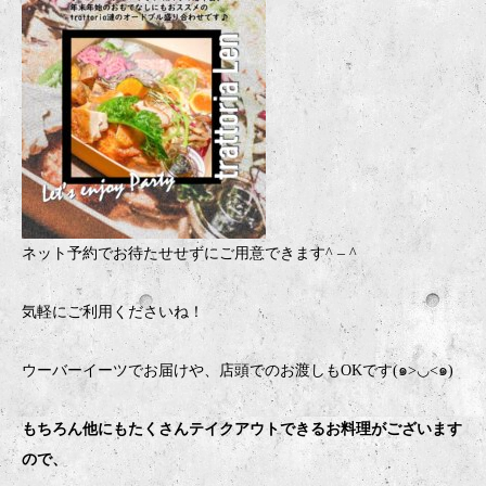
ネット予約でお待たせせずにご用意できます
^ – ^
気軽にご利用くださいね！
ウーバーイーツでお届けや、店頭でのお渡しもOKです(๑>◡<๑)
もちろん他にもたくさんテイクアウトできるお料理がございます
ので、