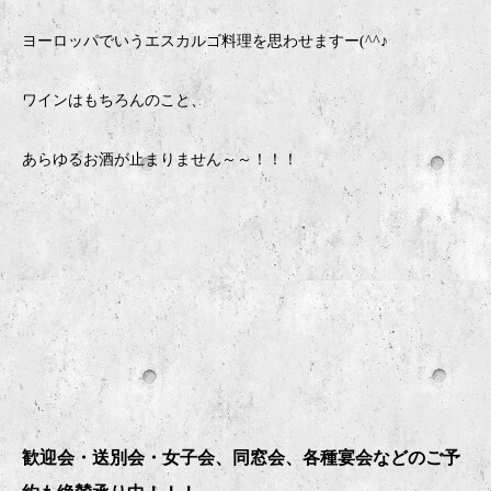
ヨーロッパでいうエスカルゴ料理を思わせますー(^^♪
ワインはもちろんのこと、
あらゆるお酒が止まりません～～！！！
歓迎会・送別会・女子会、同窓会、各種宴会などのご予