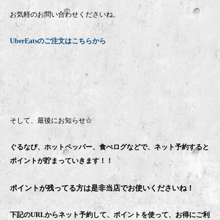
お気軽のお問い合わせくださいね。
UberEatsのご注文はこちらから
そして、最後にお知らせ☆
ぐるなび、ホットペッパー、食べログなどで、ネット予約すると
ポイントが貯まっていきます！！
ポイントが残ってる方は是非当店でお使いくださいね！
下記のURLからネット予約して、ポイントを使って、お得にご利