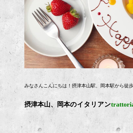
みなさんこんにちは！摂津本山駅、岡本駅から徒
摂津本山、岡本のイタリアン
trattor