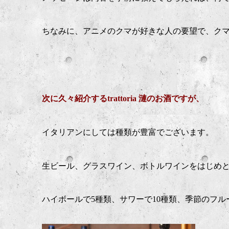
ちなみに、アニメのクマが好きな人の要望で、クマ
次に久々紹介するtrattoria 漣のお酒ですが、
イタリアンにしては種類が豊富でございます。
生ビール、グラスワイン、ボトルワインをはじめ
ハイボールで5種類、サワーで10種類、季節のフル