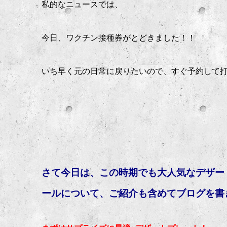
私的なニュースでは、
今日、ワクチン接種券がとどきました！！
いち早く元の日常に戻りたいので、すぐ予約して
さて今日は、この時期でも大人気なデザートプレ
ールについて、ご紹介も含めてブログを書