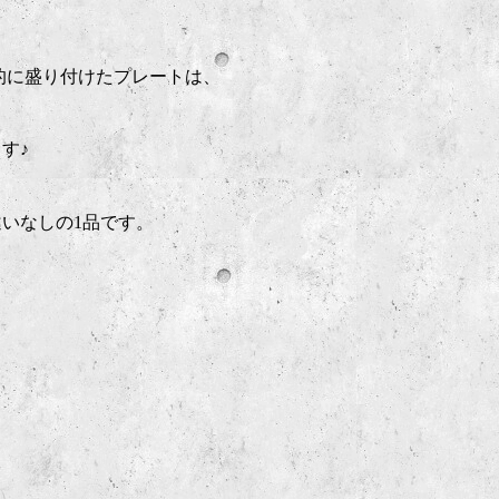
芸術的に盛り付けたプレートは、
す♪
いなしの1品です。