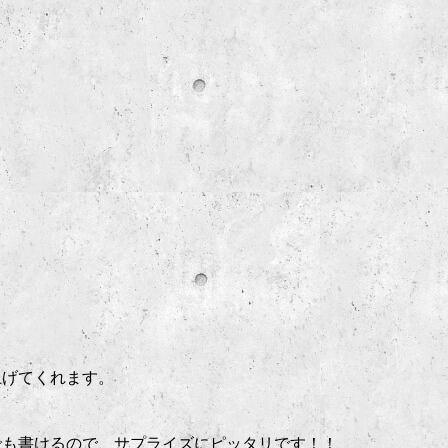
上げてくれます。
でも書けるので、サプライズにピッタリです！！