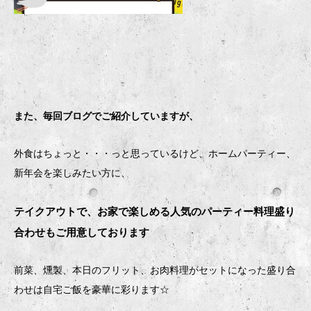
また、毎回ブログでご紹介していますが、
外食はちょっと・・・っと思っているけど、ホームパーティー、
新年会を楽しみたい方に、
テイクアウトで、お家で楽しめる人気のパーティー料理盛り
合わせもご用意しております
前菜、燻製、本日のフリット、お肉料理がセットになった盛り合
わせは自宅ご飯を豪華に彩ります
☆