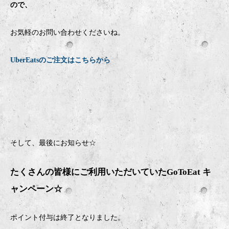
ので、
お気軽のお問い合わせくださいね。
UberEatsのご注文はこちらから
そして、最後にお知らせ☆
たくさんの皆様にご利用いただいていたGoToEat キ
ャンペーン☆
ポイント付与は終了となりました。