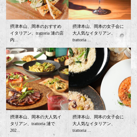
摂津本山、岡本のおすすめ
摂津本山、岡本の女子会に
イタリアン、trattoria 漣の店
大人気なイタリアン、
内...
trattoria ...
摂津本山、岡本の大人気イ
摂津本山、岡本の女子会に
タリアン、trattoria 漣で
大人気なイタリアン、
202...
trattoria ...