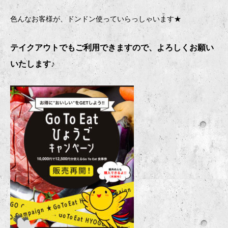
色んなお客様が、ドンドン使っていらっしゃいます★
テイクアウトでもご利用できますので、よろしくお願い
いたします♪