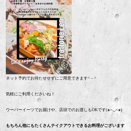
ネット予約でお待たせせずにご用意できます
^ – ^
気軽にご利用くださいね！
ウーバーイーツでお届けや、店頭でのお渡しもOKです(๑>◡<๑)
もちろん他にもたくさんテイクアウトできるお料理がございます