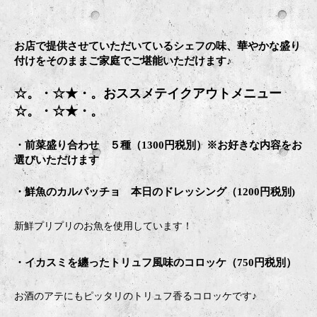
お店で提供させていただいているシェフの味、華やかな盛り
付けをそのままご家庭でご堪能いただけます♪
☆。・☆★・。おススメテイクアウトメニュー
☆。・☆★・。
・前菜盛り合わせ ５種（1300円税別）※お好きな内容をお
選びいただけます
・鮮魚のカルパッチョ 本日のドレッシング（1200円税別)
新鮮プリプリのお魚を使用しています！
・イカスミを纏ったトリュフ風味のコロッケ（750円税別）
お酒のアテにもピッタリのトリュフ香るコロッケです♪