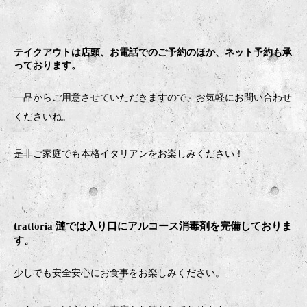
テイクアウトは店頭、お電話でのご予約のほか、ネット予約も承
っております。
一品からご用意させていただきますので、お気軽にお問い合わせ
くださいね。
是非ご家庭でも本格イタリアンをお楽しみください！
trattoria 漣では入り口にアルコース消毒剤を完備しておりま
す。
少しでも安全安心にお食事をお楽しみください。