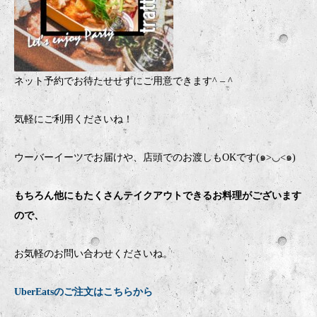
ネット予約でお待たせせずにご用意できます
^ – ^
気軽にご利用くださいね！
ウーバーイーツでお届けや、店頭でのお渡しもOKです(๑>◡<๑)
もちろん他にもたくさんテイクアウトできるお料理がございます
ので、
お気軽のお問い合わせくださいね。
UberEatsのご注文はこちらから