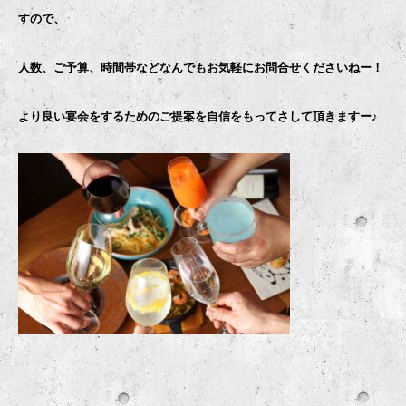
すので、
人数、ご予算、時間帯などなんでもお気軽にお問合せくださいねー！
より良い宴会をするためのご提案を自信をもってさして頂きますー♪