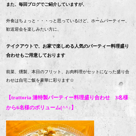
また、毎回ブログでご紹介していますが、
外食はちょっと・・・っと思っているけど、ホームパーティー、
歓送迎会を楽しみたい方に、
テイクアウトで、お家で楽しめる人気のパーティー料理盛り
合わせもご用意しております
前菜、燻製、本日のフリット、お肉料理がセットになった盛り合
わせは自宅ご飯を豪華に彩ります
☆
【trattoria 漣特製パーティー料理盛り合わせ 3名様
から6名様のボリューム(^^♪】