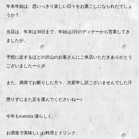
年末年始は、思いっきり楽しい日々をお過ごしになられたでしょ
うか？
当店は、年末は30日まで、年始は2日のディナーから営業してき
ましたが、
予想に反するほどの沢山のお客さんにご来店いただきありがとう
ございましたー☆彡
また、満席でお断りした方々、大変申し訳ございませんでした汗
懲りずにまた足を運んでくださいねー♪
今年もtrattoria 漣らしく、
お洒落で美味しいお料理とドリンク、