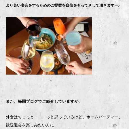
より良い宴会をするためのご提案を自信をもってさして頂きますー♪
また、毎回ブログでご紹介していますが、
外食はちょっと・・・っと思っているけど、ホームパーティー、
歓送迎会を楽しみたい方に、