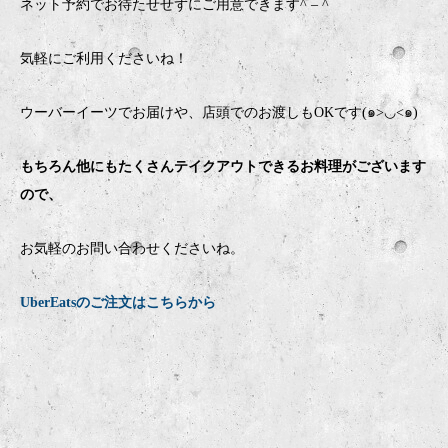
ネット予約でお待たせせずにご用意できます
^ – ^
気軽にご利用くださいね！
ウーバーイーツでお届けや、店頭でのお渡しもOKです(๑>◡<๑)
もちろん他にもたくさんテイクアウトできるお料理がございます
ので、
お気軽のお問い合わせくださいね。
UberEatsのご注文はこちらから