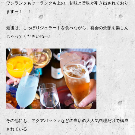
ワンランクもツーランクも上の、甘味と旨味が引き出されており
ますー！！！
最後は、しっぽりジェラートを食べながら、宴会の余韻を楽しん
じゃってくださいねー♪
その他にも、アクアパッツァなどの当店の大人気料理だけで構成
されている、