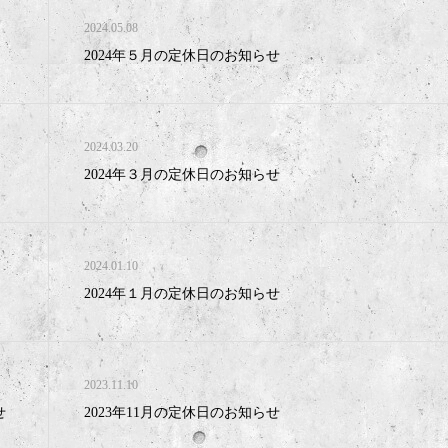
2024.05.08
2024年５月の定休日のお知らせ
2024.03.20
2024年３月の定休日のお知らせ
2024.01.10
2024年１月の定休日のお知らせ
2023.11.10
せ
2023年11月の定休日のお知らせ