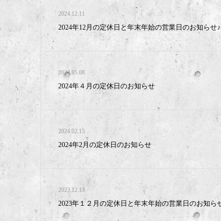
2024.12.11
2024年12月の定休日と年末年始の営業日のお知らせ♪
2024.05.08
2024年４月の定休日のお知らせ
2024.02.15
2024年2月の定休日のお知らせ
2023.12.13
2023年１２月の定休日と年末年始の営業日のお知ら