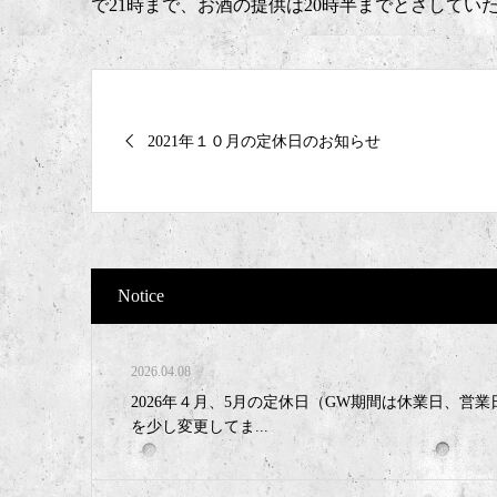
で21時まで、お酒の提供は20時半までとさしてい
2021年１０月の定休日のお知らせ
Notice
2026.04.08
2026年４月、5月の定休日（GW期間は休業日、営業
を少し変更してま...